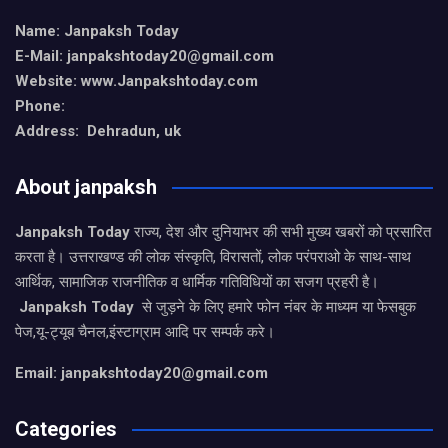
Name: Janpaksh Today
E-Mail: janpakshtoday20@gmail.com
Website: www.Janpakshtoday.com
Phone:
Address: Dehradun, uk
About janpaksh
Janpaksh Today
राज्य, देश और दुनियाभर की सभी मुख्य खबरों को प्रसारित
करता है। उत्तराखण्ड की लोक संस्कृति, विरासतों, लोक परंपराओ के साथ-साथ
आर्थिक, सामाजिक राजनीतिक व धार्मिक गतिविधियों का सजग प्रहरी है।
Janpaksh Today
से जुड़ने के लिए हमारे फोन नंबर के माध्यम या फेसबुक
पेज,यू-ट्यूब चैनल,इंस्टाग्राम आदि पर सम्पर्क करे।
Email: janpakshtoday20@gmail.com
Categories