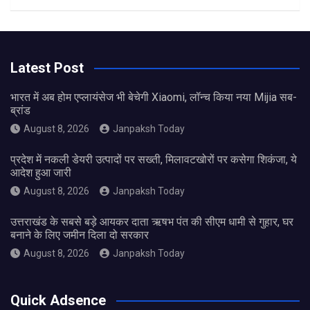
Latest Post
भारत में अब होम एप्लायंसेज भी बेचेगी Xiaomi, लॉन्च किया नया Mijia सब-
ब्रांड
August 8, 2026
Janpaksh Today
प्रदेश में नकली डेयरी उत्पादों पर सख्ती, मिलावटखोरों पर कसेगा शिकंजा, ये
आदेश हुआ जारी
August 8, 2026
Janpaksh Today
उत्तराखंड के सबसे बड़े आयकर दाता ऋषभ पंत की सीएम धामी से गुहार, घर
बनाने के लिए जमीन दिला दो सरकार
August 8, 2026
Janpaksh Today
Quick Adsence