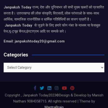
Janpaksh Today
राज्य, देश और दुनियाभर की सभी मुख्य खबरों को प्रसारित
करता है। उत्तराखण्ड की लोक संस्कृति, विरासतों, लोक परंपराओ के साथ-साथ
आर्थिक, सामाजिक राजनीतिक व धार्मिक गतिविधियों का सजग प्रहरी है।
Janpaksh Today
से जुड़ने के लिए हमारे फोन नंबर के माध्यम या फेसबुक
पेज,यू-ट्यूब चैनल,इंस्टाग्राम आदि पर सम्पर्क करे।
Email: janpakshtoday20@gmail.com
Categories
Categories
Copyright , Janpaksh Today2023©Design & Develop by Manish
Naithani 9084358715. All rights reserved | Theme by
MantraBrain