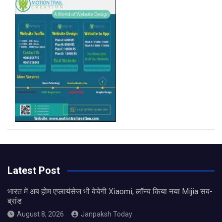
k
a
m
Latest Post
भारत में अब होम एप्लायंसेज भी बेचेगी Xiaomi, लॉन्च किया नया Mijia सब-
ब्रांड
August 8, 2026
Janpaksh Today