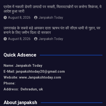
प्रदेश में नकली डेयरी उत्पादों पर सख्ती, मिलावटखोरों पर कसेगा शिकंजा, ये
आदेश हुआ जारी
August 8, 2026
Janpaksh Today
उत्तराखंड के सबसे बड़े आयकर दाता ऋषभ पंत की सीएम धामी से गुहार, घर
बनाने के लिए जमीन दिला दो सरकार
August 8, 2026
Janpaksh Today
Quick Adsence
Name: Janpaksh Today
E-Mail: janpakshtoday20@gmail.com
Website: www.Janpakshtoday.com
Phone:
Address: Dehradun, uk
About janpaksh