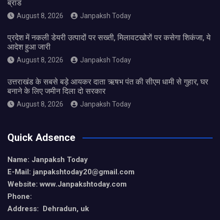
ब्रांड
August 8, 2026
Janpaksh Today
प्रदेश में नकली डेयरी उत्पादों पर सख्ती, मिलावटखोरों पर कसेगा शिकंजा, ये
आदेश हुआ जारी
August 8, 2026
Janpaksh Today
उत्तराखंड के सबसे बड़े आयकर दाता ऋषभ पंत की सीएम धामी से गुहार, घर
बनाने के लिए जमीन दिला दो सरकार
August 8, 2026
Janpaksh Today
Quick Adsence
Name: Janpaksh Today
E-Mail: janpakshtoday20@gmail.com
Website: www.Janpakshtoday.com
Phone:
Address: Dehradun, uk