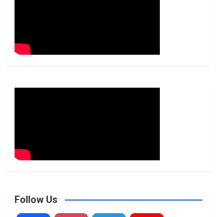
Follow Us