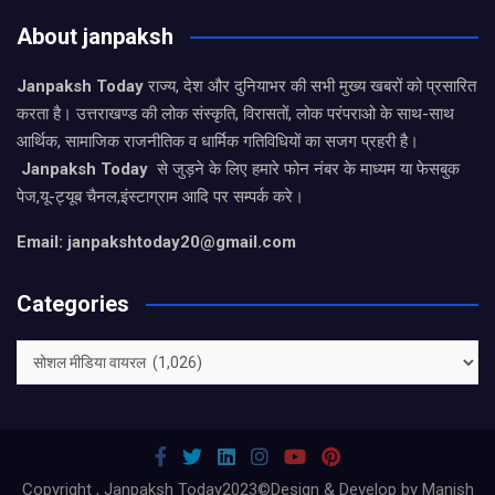
About janpaksh
Janpaksh Today
राज्य, देश और दुनियाभर की सभी मुख्य खबरों को प्रसारित
करता है। उत्तराखण्ड की लोक संस्कृति, विरासतों, लोक परंपराओ के साथ-साथ
आर्थिक, सामाजिक राजनीतिक व धार्मिक गतिविधियों का सजग प्रहरी है।
Janpaksh Today
से जुड़ने के लिए हमारे फोन नंबर के माध्यम या फेसबुक
पेज,यू-ट्यूब चैनल,इंस्टाग्राम आदि पर सम्पर्क करे।
Email: janpakshtoday20@gmail.com
Categories
Categories
Copyright , Janpaksh Today2023©Design & Develop by Manish