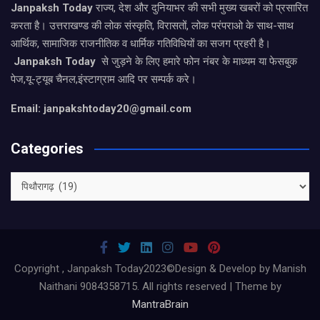
Janpaksh Today
राज्य, देश और दुनियाभर की सभी मुख्य खबरों को प्रसारित
करता है। उत्तराखण्ड की लोक संस्कृति, विरासतों, लोक परंपराओ के साथ-साथ
आर्थिक, सामाजिक राजनीतिक व धार्मिक गतिविधियों का सजग प्रहरी है।
Janpaksh Today
से जुड़ने के लिए हमारे फोन नंबर के माध्यम या फेसबुक
पेज,यू-ट्यूब चैनल,इंस्टाग्राम आदि पर सम्पर्क करे।
Email: janpakshtoday20@gmail.com
Categories
Categories
Copyright , Janpaksh Today2023©Design & Develop by Manish
Naithani 9084358715. All rights reserved | Theme by
MantraBrain