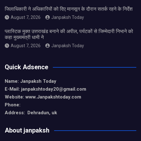
जिलाधिकारी ने अधिकारियों को दिए मानसून के दौरान सतर्क रहने के निर्देश
August 7, 2026
Janpaksh Today
प्लास्टिक मुक्त उत्तराखंड बनाने की अपील, पर्यटकों से जिम्मेदारी निभाने को
कहा मुख्यमंत्री धामी ने
August 7, 2026
Janpaksh Today
Quick Adsence
Name: Janpaksh Today
E-Mail: janpakshtoday20@gmail.com
Website: www.Janpakshtoday.com
Phone:
Address: Dehradun, uk
About janpaksh