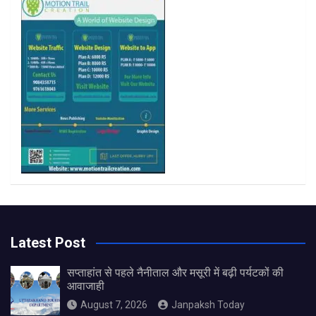
k
a
m
Latest Post
सप्ताहांत से पहले नैनीताल और मसूरी में बढ़ी पर्यटकों की
आवाजाही
August 7, 2026
Janpaksh Today