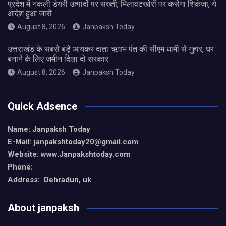
प्रदेश में नकली डेयरी उत्पादों पर सख्ती, मिलावटखोरों पर कसेगा शिकंजा, ये
आदेश हुआ जारी
August 8, 2026
Janpaksh Today
उत्तराखंड के सबसे बड़े आयकर दाता ऋषभ पंत की सीएम धामी से गुहार, घर
बनाने के लिए जमीन दिला दो सरकार
August 8, 2026
Janpaksh Today
Quick Adsence
Name: Janpaksh Today
E-Mail: janpakshtoday20@gmail.com
Website: www.Janpakshtoday.com
Phone:
Address: Dehradun, uk
About janpaksh