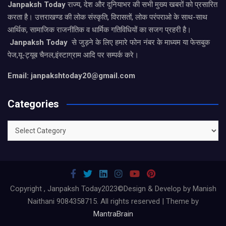
Janpaksh Today
राज्य, देश और दुनियाभर की सभी मुख्य खबरों को प्रसारित
करता है। उत्तराखण्ड की लोक संस्कृति, विरासतों, लोक परंपराओ के साथ-साथ
आर्थिक, सामाजिक राजनीतिक व धार्मिक गतिविधियों का सजग प्रहरी है।
Janpaksh Today
से जुड़ने के लिए हमारे फोन नंबर के माध्यम या फेसबुक
पेज,यू-ट्यूब चैनल,इंस्टाग्राम आदि पर सम्पर्क करे।
Email: janpakshtoday20@gmail.com
Categories
Categories
Copyright , Janpaksh Today2023©Design & Develop by Manish
Naithani 9084358715. All rights reserved | Theme by
MantraBrain