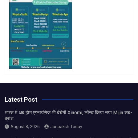
m
Latest Post
भारत में अब होम एप्लायंसेज भी बेचेगी Xiaomi, लॉन्च किया नया Mijia सब-
ब्रांड
August 8, 2026
Janpaksh Today