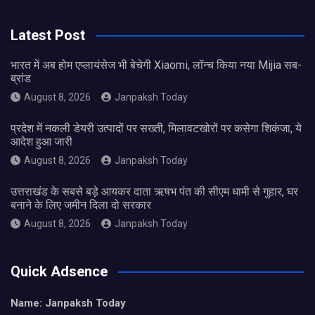
Latest Post
भारत में अब होम एप्लायंसेज भी बेचेगी Xiaomi, लॉन्च किया नया Mijia सब-
ब्रांड
August 8, 2026
Janpaksh Today
प्रदेश में नकली डेयरी उत्पादों पर सख्ती, मिलावटखोरों पर कसेगा शिकंजा, ये
आदेश हुआ जारी
August 8, 2026
Janpaksh Today
उत्तराखंड के सबसे बड़े आयकर दाता ऋषभ पंत की सीएम धामी से गुहार, घर
बनाने के लिए जमीन दिला दो सरकार
August 8, 2026
Janpaksh Today
Quick Adsence
Name: Janpaksh Today