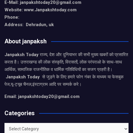
E-Mail: janpakshtoday20@gmail.com
Website: www.Janpakshtoday.com
Phone:
Address: Dehradun, uk
About janpaksh
Janpaksh Today
राज्य, देश और दुनियाभर की सभी मुख्य खबरों को प्रसारित
करता है। उत्तराखण्ड की लोक संस्कृति, विरासतों, लोक परंपराओ के साथ-साथ
आर्थिक, सामाजिक राजनीतिक व धार्मिक गतिविधियों का सजग प्रहरी है।
Janpaksh Today
से जुड़ने के लिए हमारे फोन नंबर के माध्यम या फेसबुक
पेज,यू-ट्यूब चैनल,इंस्टाग्राम आदि पर सम्पर्क करे।
Email: janpakshtoday20@gmail.com
Categories
Categories