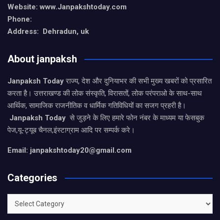
Website: www.Janpakshtoday.com
Phone:
Address: Dehradun, uk
About janpaksh
Janpaksh Today
राज्य, देश और दुनियाभर की सभी मुख्य खबरों को प्रसारित
करता है। उत्तराखण्ड की लोक संस्कृति, विरासतों, लोक परंपराओ के साथ-साथ
आर्थिक, सामाजिक राजनीतिक व धार्मिक गतिविधियों का सजग प्रहरी है।
Janpaksh Today
से जुड़ने के लिए हमारे फोन नंबर के माध्यम या फेसबुक
पेज,यू-ट्यूब चैनल,इंस्टाग्राम आदि पर सम्पर्क करे।
Email: janpakshtoday20@gmail.com
Categories
Categories