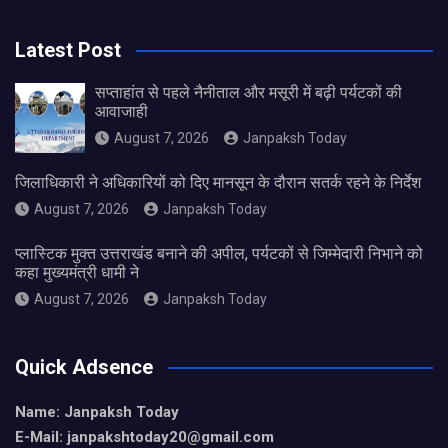
Latest Post
सप्ताहांत से पहले नैनीताल और मसूरी में बढ़ी पर्यटकों की
आवाजाही
August 7, 2026
Janpaksh Today
जिलाधिकारी ने अधिकारियों को दिए मानसून के दौरान सतर्क रहने के निर्देश
August 7, 2026
Janpaksh Today
प्लास्टिक मुक्त उत्तराखंड बनाने की अपील, पर्यटकों से जिम्मेदारी निभाने को
कहा मुख्यमंत्री धामी ने
August 7, 2026
Janpaksh Today
Quick Adsence
Name: Janpaksh Today
E-Mail: janpakshtoday20@gmail.com